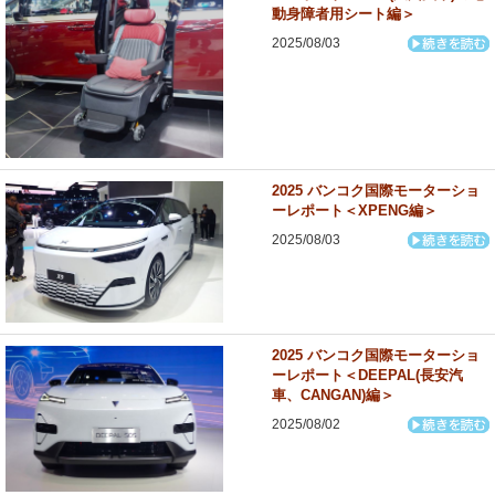
動身障者用シート編＞
2025/08/03
2025 バンコク国際モーターショ
ーレポート＜XPENG編＞
2025/08/03
2025 バンコク国際モーターショ
ーレポート＜DEEPAL(長安汽
車、CANGAN)編＞
2025/08/02