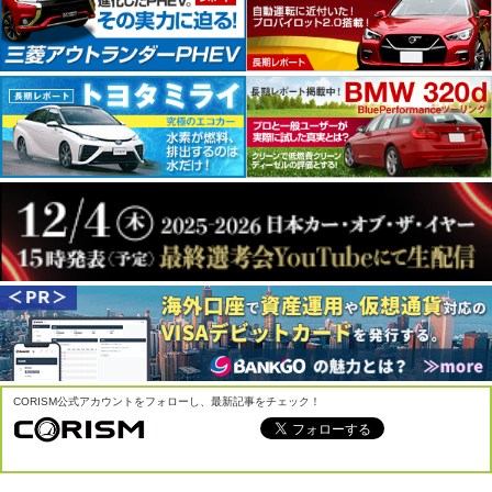
CORISM公式アカウントをフォローし、最新記事をチェック！