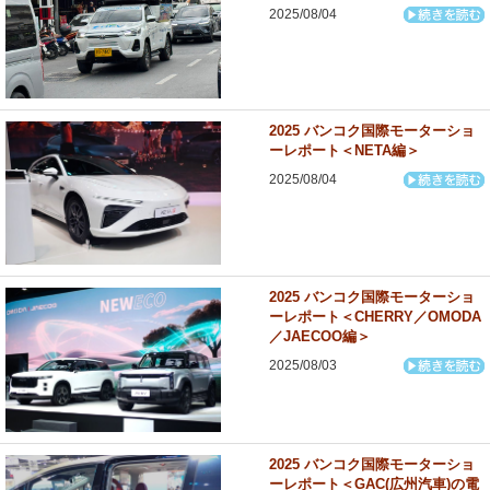
2025/08/04
2025 バンコク国際モーターショ
ーレポート＜NETA編＞
2025/08/04
2025 バンコク国際モーターショ
ーレポート＜CHERRY／OMODA
／JAECOO編＞
2025/08/03
2025 バンコク国際モーターショ
ーレポート＜GAC(広州汽車)の電