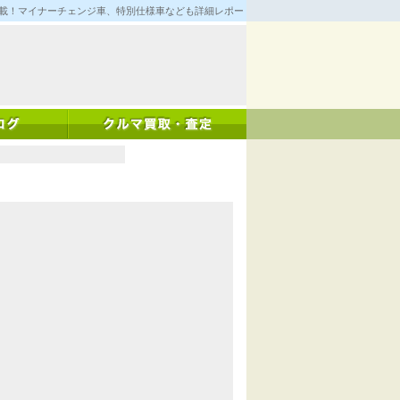
満載！マイナーチェンジ車、特別仕様車なども詳細レポート！