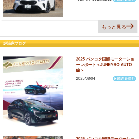
もっと見る
評論家ブログ
2025 バンコク国際モーターショ
ーレポート＜JUNEYRO AUTO
編＞
2025/08/04
2025 バンコク国際モーターショ