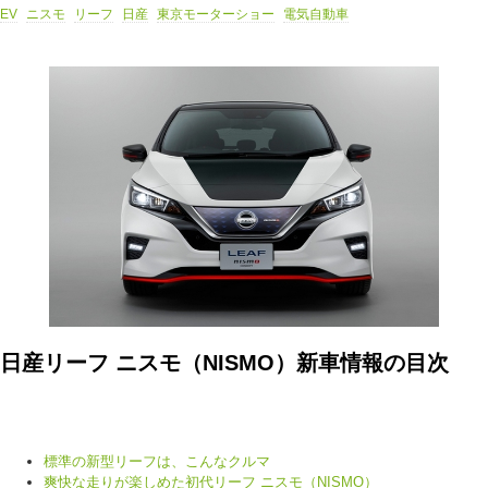
EV
ニスモ
リーフ
日産
東京モーターショー
電気自動車
日産リーフ ニスモ（NISMO）新車情報の目次
標準の新型リーフは、こんなクルマ
爽快な走りが楽しめた初代リーフ ニスモ（NISMO）