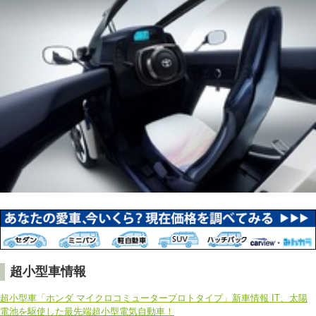
超小型車情報
超小型車「ホンダ マイクロコミュータープロトタイプ」新車情報 IT、太陽
電池を駆使した最先端超小型電気自動車！