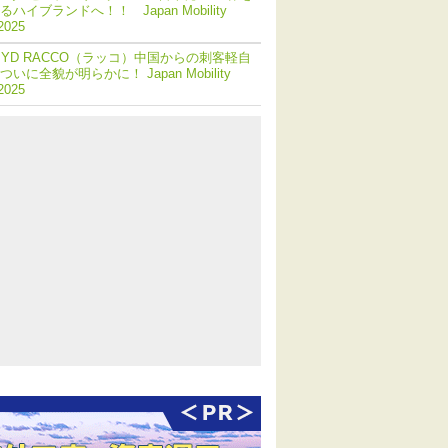
ハイブランドへ！！ Japan Mobility
2025
BYD RACCO（ラッコ）中国からの刺客軽自
いに全貌が明らかに！ Japan Mobility
 2025