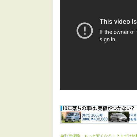
自動車保険、もっと安くなる！？まずは比較