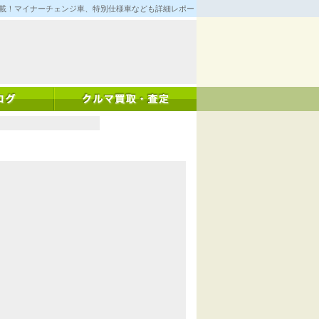
満載！マイナーチェンジ車、特別仕様車なども詳細レポート！