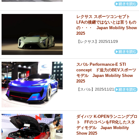
レクサス スポーツコンセプト
LFAの後継ではないとは言うもの
の・・・ Japan Mobility Show
2025
【レクサス】2025/11/29
スバル Performance-E STI
concept ド迫力のBEVスポーツ
モデル Japan Mobility Show
2025
【スバル】2025/11/21
ダイハツ K-OPENランニングプロ
ト FFのコペンをFR化したスタ
ディモデル Japan Mobility
Show 2025