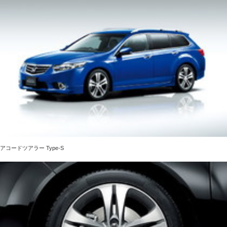
アコードツアラー Type-S