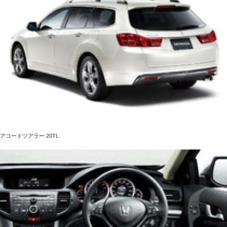
アコードツアラー 20TL