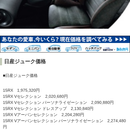
日産ジューク価格
■日産ジューク価格
15RX 1,975,320円
15RX Vセレクション 2,020,680円
15RX Vセレクション パーソナライゼーション 2,090,880円
15RX Vセレクション ドレスアップ 2,130,840円
15RX Vアーバンセレクション 2,204,280円
15RX Vアーバンセレクション パーソナライゼーション 2,274,480
円