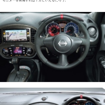
モニターを装備すれば十分といえるだろう。