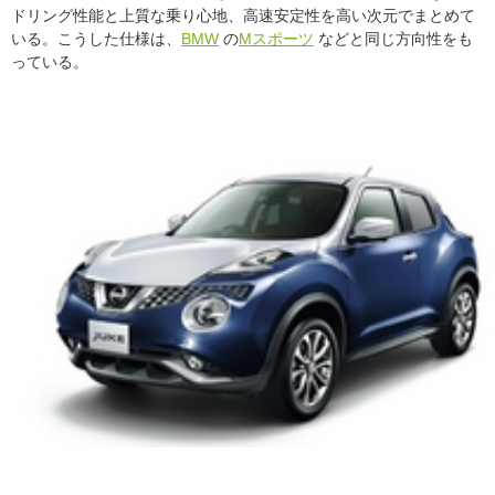
ドリング性能と上質な乗り心地、高速安定性を高い次元でまとめて
いる。こうした仕様は、
BMW
の
Mスポーツ
などと同じ方向性をも
っている。