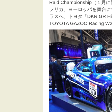
Raid Championshi
フリカ、ヨーロッパを舞台に
ラスへ、トヨタ「DKR GR Hil
TOYOTA GAZOO Racin