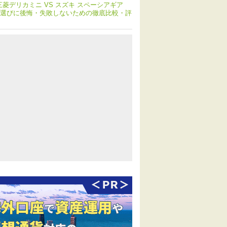
三菱デリカミニ VS スズキ スペーシアギア
選びに後悔・失敗しないための徹底比較・評