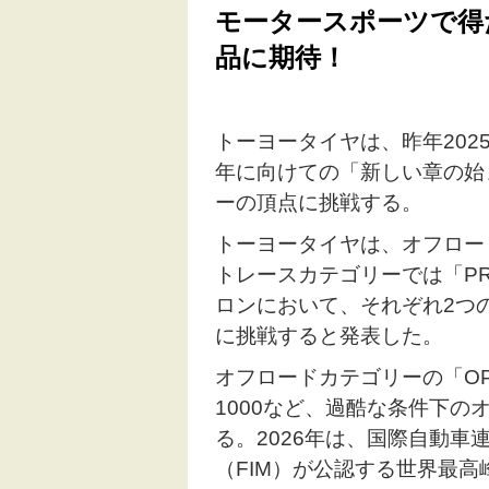
モータースポーツで得
品に期待！
トーヨータイヤは、昨年2025
年に向けての「新しい章の始
ーの頂点に挑戦する。
トーヨータイヤは、オフロード
トレースカテゴリーでは「P
ロンにおいて、それぞれ2つ
に挑戦すると発表した。
オフロードカテゴリーの「OP
1000など、過酷な条件下
る。2026年は、国際自動車
（FIM）が公認する世界最高峰の