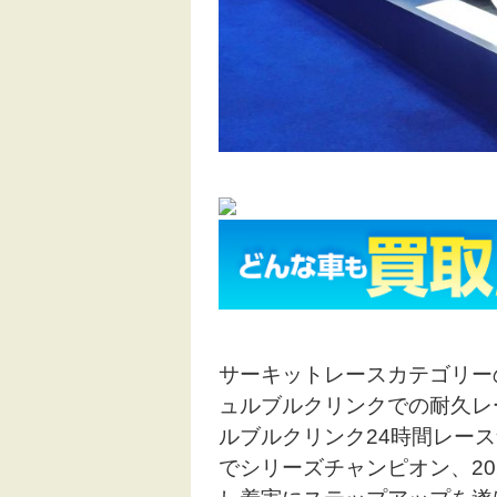
サーキットレースカテゴリーの
ュルブルクリンクでの耐久レ
ルブルクリンク24時間レース
でシリーズチャンピオン、202