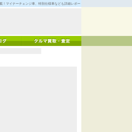
満載！マイナーチェンジ車、特別仕様車なども詳細レポート！