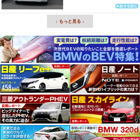
↓ もっと見る ↓