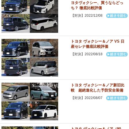
ヨタヴォクシー、買うならどっ
ち？ 徹底比較評価
【対決】2022/12/08
トヨタ ヴォクシー＆ノア VS 日
産セレナ徹底比較評価
【対決】2022/08/18
トヨタ ヴォクシー＆ノア新旧比
較 超絶進化した予防安全装備
【対決】2022/08/07
トヨタ ヴォクシー＆ノア（90