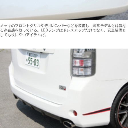
メッキのフロントグリルや専用バンパーなどを装備し、通常モデルとは異な
る存在感を放っている。LEDランプはドレスアップだけでなく、安全装備と
しても役に立つアイテムだ。