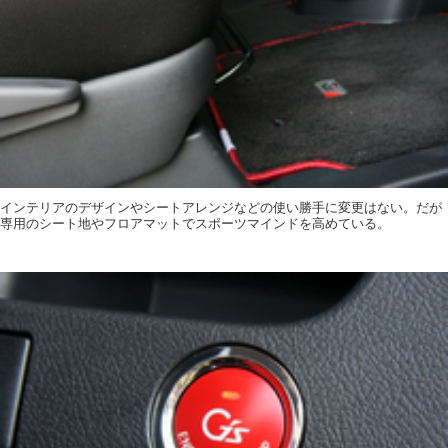
インテリアのデザインやシートアレンジなどの使い勝手に変更はない。だが
専用のシート地やフロアマットでスポーツマインドを高めている。