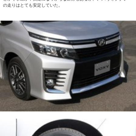
の走りはとても安定していた。