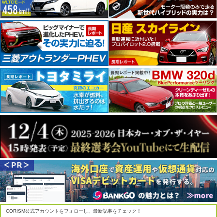
CORISM公式アカウントをフォローし、最新記事をチェック！