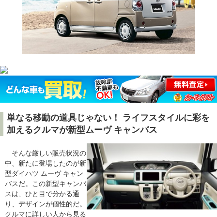
単なる移動の道具じゃない！ ライフスタイルに彩を
加えるクルマが新型ムーヴ キャンバス
そんな厳しい販売状況の
中、新たに登場したのが新
型ダイハツ ムーヴ キャン
バスだ。この新型キャンバ
スは、ひと目で分かる通
り、デザインが個性的だ。
クルマに詳しい人から見る