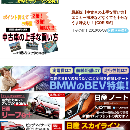
最新版【中古車の上手な買い方】
エコカー減税などなくても十分な
うま味あり！ [CORISM]
【その他】2010/05/08