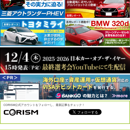
CORISM公式アカウントをフォローし、最新記事をチェック！