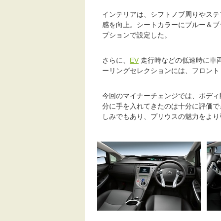
インテリアは、シフトノブ周りやステ
感を向上。シートカラーにブルー＆ブ
プションで設定した。
さらに、
EV
走行時などの低速時に車
ーリングセレクションには、フロント
今回のマイナーチェンジでは、ボディ
分に手を入れてきたのは十分に評価で
しみでもあり、プリウスの魅力をより