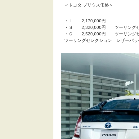
＜トヨタ プリウス価格＞
・Ｌ 2,170,000円
・Ｓ 2,320,000円 ツーリングセ
・Ｇ 2,520,000円 ツーリングセ
ツーリングセレクション レザーパッケージ