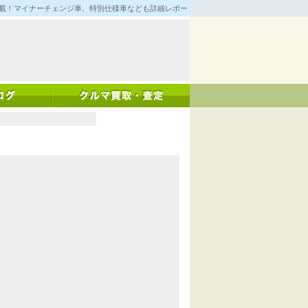
満載！マイナーチェンジ車、特別仕様車なども詳細レポート！