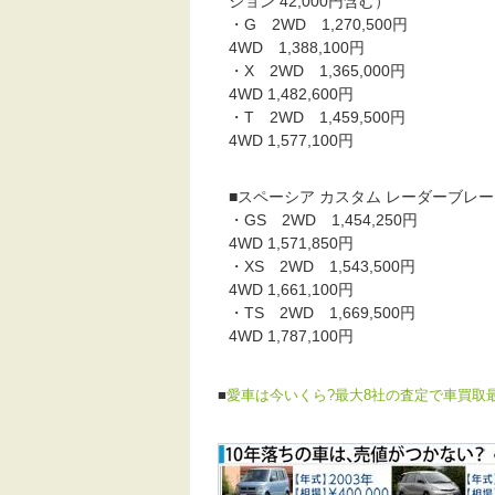
ション 42,000円含む）
・G 2WD 1,270,500円
4WD 1,388,100円
・X 2WD 1,365,000円
4WD 1,482,600円
・T 2WD 1,459,500円
4WD 1,577,100円
■スペーシア カスタム レーダーブレー
・GS 2WD 1,454,250円
4WD 1,571,850円
・XS 2WD 1,543,500円
4WD 1,661,100円
・TS 2WD 1,669,500円
4WD 1,787,100円
■
愛車は今いくら?最大8社の査定で車買取