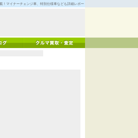
満載！マイナーチェンジ車、特別仕様車なども詳細レポート！