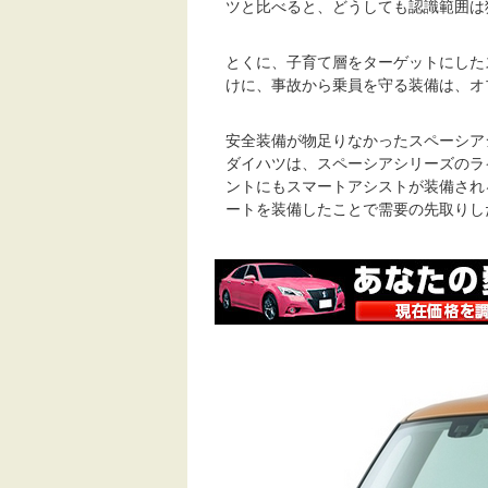
ツと比べると、どうしても認識範囲は
とくに、子育て層をターゲットにした
けに、事故から乗員を守る装備は、オ
安全装備が物足りなかったスペーシア
ダイハツは、スペーシアシリーズのラ
ントにもスマートアシストが装備され
ートを装備したことで需要の先取りし