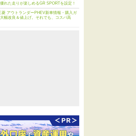
優れた走りが楽しめるGR SPORTを設定！
三菱 アウトランダーPHEV新車情報・購入ガ
大幅改良＆値上げ。それでも、コスパ高