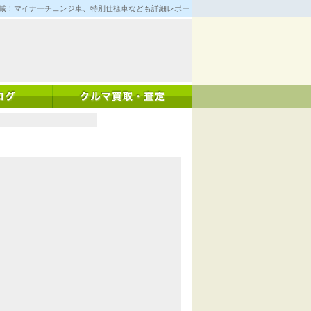
満載！マイナーチェンジ車、特別仕様車なども詳細レポート！