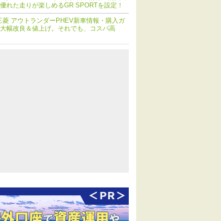
優れた走りが楽しめるGR SPORTを設定！
三菱 アウトランダーPHEV新車情報・購入ガ
大幅改良＆値上げ。それでも、コスパ高