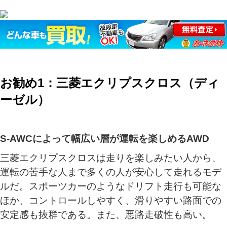
お勧め1：三菱エクリプスクロス（ディ
ーゼル）
S-AWCによって幅広い層が運転を楽しめるAWD
三菱エクリプスクロスは走りを楽しみたい人から、
運転の苦手な人まで多くの人が安心して走れるモデ
ルだ。スポーツカーのようなドリフト走行も可能な
ほか、コントロールしやすく、滑りやすい路面での
安定感も抜群である。また、悪路走破性も高い。