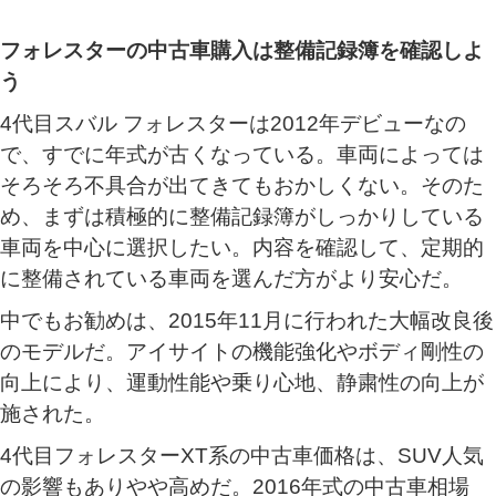
フォレスターの中古車購入は整備記録簿を確認しよ
う
4代目スバル フォレスターは2012年デビューなの
で、すでに年式が古くなっている。車両によっては
そろそろ不具合が出てきてもおかしくない。そのた
め、まずは積極的に整備記録簿がしっかりしている
車両を中心に選択したい。内容を確認して、定期的
に整備されている車両を選んだ方がより安心だ。
中でもお勧めは、2015年11月に行われた大幅改良後
のモデルだ。アイサイトの機能強化やボディ剛性の
向上により、運動性能や乗り心地、静粛性の向上が
施された。
4代目フォレスターXT系の中古車価格は、SUV人気
の影響もありやや高めだ。2016年式の中古車相場