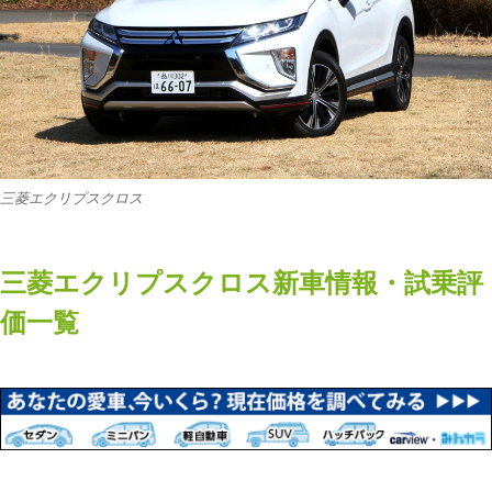
三菱エクリプスクロス
三菱エクリプスクロス新車情報・試乗評
価一覧