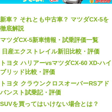
新車？ それとも中古車？ マツダCX-5を
徹底解説
マツダCX-5新車情報・試乗評価一覧
日産エクストレイル新旧比較・評価
トヨタ ハリアーvsマツダCX-60 XD-ハイ
ブリッド比較・評価
トヨタ クラウンクロスオーバーRSアド
バンスト試乗記・評価
SUVを買ってはいけない場合とは？