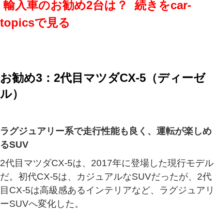
輸入車のお勧め2台は？ 続きをcar-
topicsで見る
お勧め3：2代目マツダCX-5（ディーゼ
ル）
ラグジュアリー系で走行性能も良く、運転が楽しめ
るSUV
2代目マツダCX-5は、2017年に登場した現行モデル
だ。初代CX-5は、カジュアルなSUVだったが、2代
目CX-5は高級感あるインテリアなど、ラグジュアリ
ーSUVへ変化した。