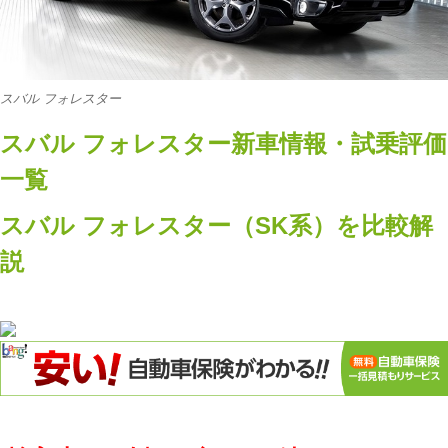
スバル フォレスター
スバル フォレスター新車情報・試乗評価
一覧
スバル フォレスター（SK系）を比較解
説