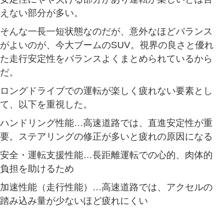
えない部分が多い。
そんな一長一短状態なのだが、意外なほどバランス
がよいのが、今大ブームのSUV。視界の良さと優れ
た走行安定性をバランスよくまとめられているから
だ。
ロングドライブでの運転が楽しく疲れない要素とし
て、以下を重視した。
ハンドリング性能…高速道路では、直進安定性が重
要。ステアリングの修正が多いと疲れの原因になる
安全・運転支援性能…長距離運転での心的、肉体的
負担を助けるため
加速性能（走行性能）…高速道路では、アクセルの
踏み込み量が少ないほど疲れにくい