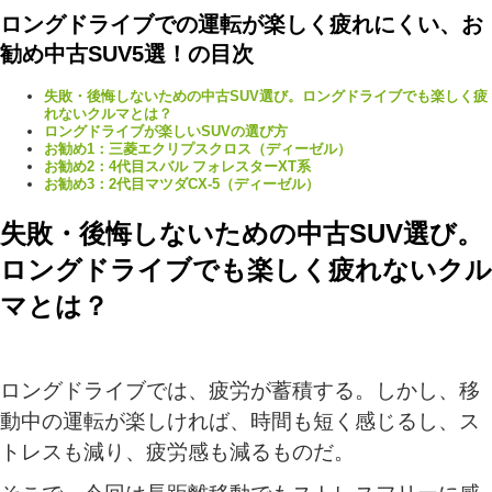
ロングドライブでの運転が楽しく疲れにくい、お
勧め中古SUV5選！の目次
失敗・後悔しないための中古SUV選び。ロングドライブでも楽しく疲
れないクルマとは？
ロングドライブが楽しいSUVの選び方
お勧め1：三菱エクリプスクロス（ディーゼル）
お勧め2：4代目スバル フォレスターXT系
お勧め3：2代目マツダCX-5（ディーゼル）
失敗・後悔しないための中古SUV選び。
ロングドライブでも楽しく疲れないクル
マとは？
ロングドライブでは、疲労が蓄積する。しかし、移
動中の運転が楽しければ、時間も短く感じるし、ス
トレスも減り、疲労感も減るものだ。