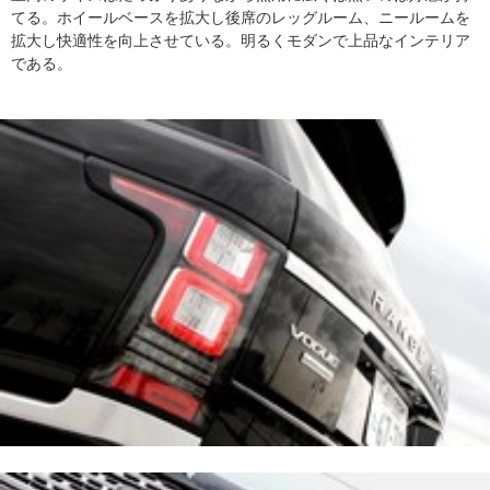
てる。ホイールベースを拡大し後席のレッグルーム、ニールームを
拡大し快適性を向上させている。明るくモダンで上品なインテリア
である。