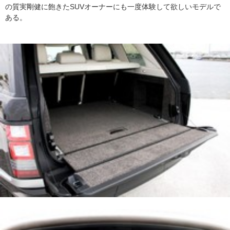
の質実剛健に飽きたSUVオーナーにも一度体験して欲しいモデルで
ある。