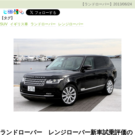
【ランドローバー】2013/06/24
【タグ】
SUV
イギリス車
ランドローバー
レンジローバー
ランドローバー レンジローバー新車試乗評価の