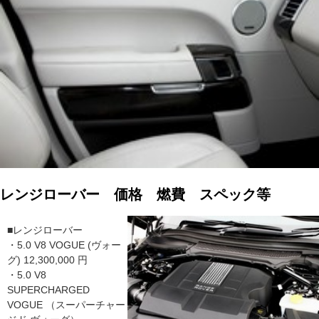
レンジローバー 価格 燃費 スペック等
■レンジローバー
・5.0 V8 VOGUE (ヴォー
グ) 12,300,000 円
・5.0 V8
SUPERCHARGED
VOGUE （スーパーチャー