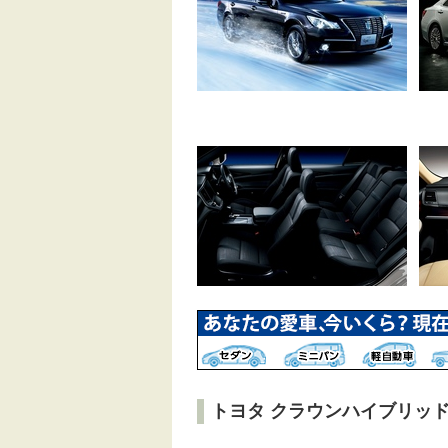
トヨタ クラウンハイブリッド