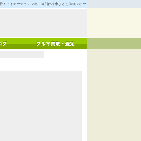
満載！マイナーチェンジ車、特別仕様車なども詳細レポート！