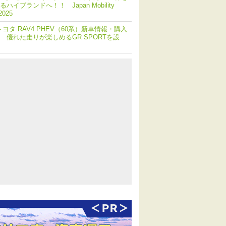
ハイブランドへ！！ Japan Mobility
2025
トヨタ RAV4 PHEV（60系）新車情報・購入
 優れた走りが楽しめるGR SPORTを設