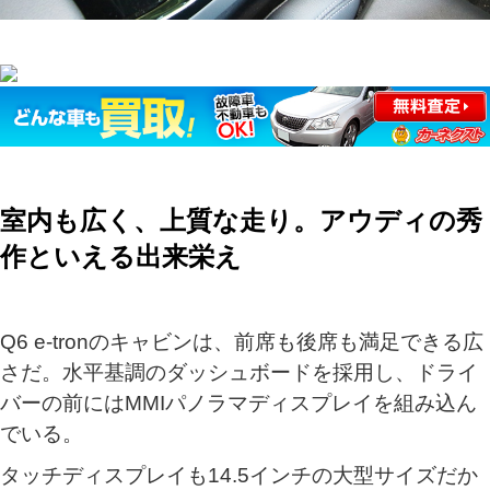
室内も広く、上質な走り。アウディの秀
作といえる出来栄え
Q6 e-tronのキャビンは、前席も後席も満足できる広
さだ。水平基調のダッシュボードを採用し、ドライ
バーの前にはMMIパノラマディスプレイを組み込ん
でいる。
タッチディスプレイも14.5インチの大型サイズだか