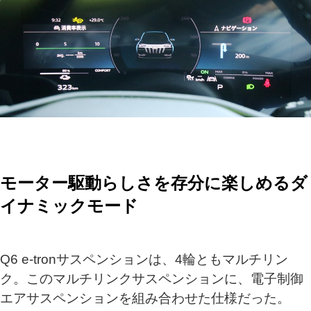
モーター駆動らしさを存分に楽しめるダ
イナミックモード
Q6 e-tronサスペンションは、4輪ともマルチリン
ク。このマルチリンクサスペンションに、電子制御
エアサスペンションを組み合わせた仕様だった。