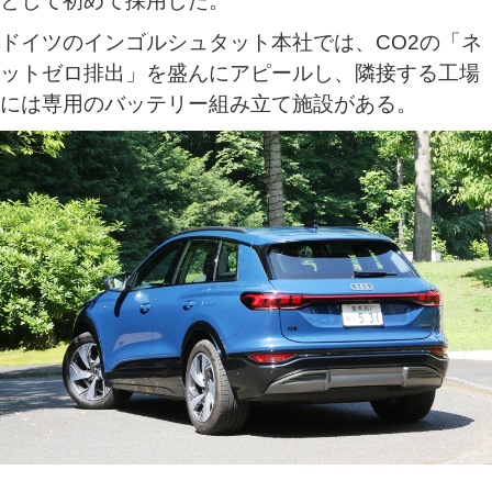
として初めて採用した。
ドイツのインゴルシュタット本社では、CO2の「ネ
ットゼロ排出」を盛んにアピールし、隣接する工場
には専用のバッテリー組み立て施設がある。