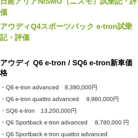
日産アリアNISMO（ニスモ）試乗記・評
価
アウディQ4スポーツバック e-tron試乗
記・評価
アウディ Q6 e-tron / SQ6 e-tron新車価
格
・Q6 e-tron advanced 8,390,000円
・Q6 e-tron quattro advanced 9,980,000円
・SQ6 e-tron 13,200,000円
・Q6 Sportback e-tron advanced 8,780,000 円
・Q6 Sportback e-tron quattro advanced