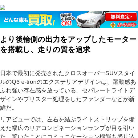
より後輪側の出力をアップしたモーター
を搭載し、走りの質を追求
日本で最初に発売されたクロスオーバーSUVスタイ
ルのQ6 e-tronのエクステリアデザインは、躍動感あ
ふれ強い存在感を放っている。セパレートライトデ
ザインやブリスター処理をしたファンダーなどが新
鮮だ。
リアビューでは、左右を結ぶライトストリップを備
えた幅広のリアコンビネーションランプが目を引い
た。驚いたことにコミュニケーション機能も盛り込