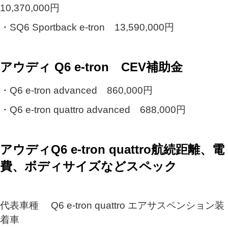
10,370,000円
・SQ6 Sportback e-tron 13,590,000円
アウディ Q6 e-tron CEV補助金
・Q6 e-tron advanced 860,000円
・Q6 e-tron quattro advanced 688,000円
アウディQ6 e-tron quattro航続距離、電
費、ボディサイズなどスペック
代表車種 Q6 e-tron quattro エアサスペンション装
着車