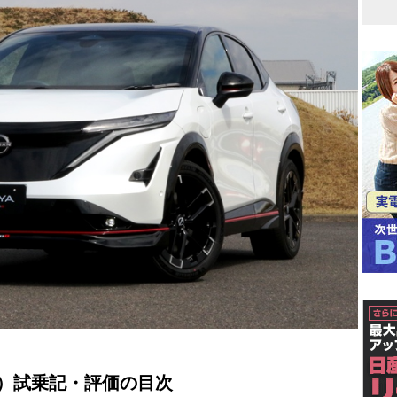
モ）試乗記・評価の目次