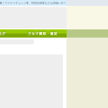
満載！マイナーチェンジ車、特別仕様車なども詳細レポート！