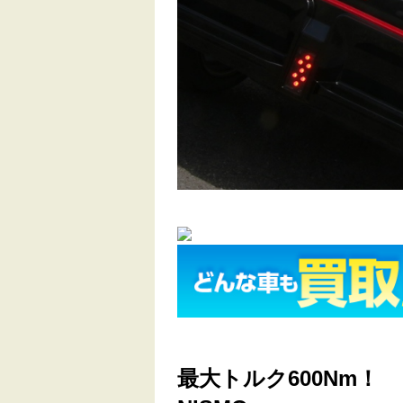
最大トルク600Nm