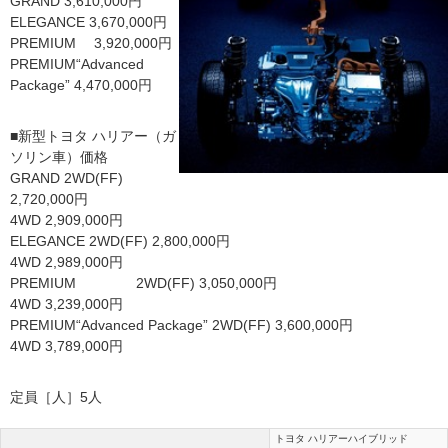
GRAND 3,610,000円
ELEGANCE 3,670,000円
PREMIUM 3,920,000円
PREMIUM“Advanced
Package” 4,470,000円
■新型トヨタ ハリアー（ガ
ソリン車）価格
GRAND 2WD(FF)
2,720,000円
4WD 2,909,000円
ELEGANCE 2WD(FF) 2,800,000円
4WD 2,989,000円
PREMIUM 2WD(FF) 3,050,000円
4WD 3,239,000円
PREMIUM“Advanced Package” 2WD(FF) 3,600,000円
4WD 3,789,000円
定員［人］5人
トヨタ ハリアーハイブリッド