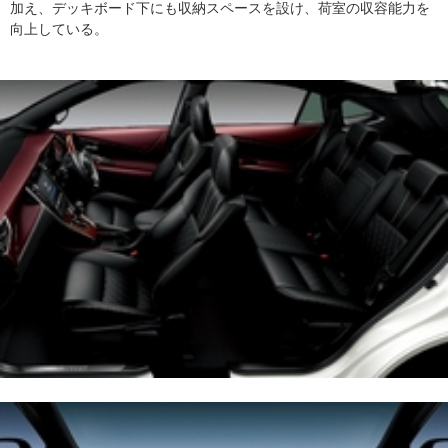
加え、デッキボード下にも収納スペースを設け、荷室の収容能力を
向上している。