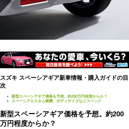
スズキ スペーシアギア新車情報・購入ガイドの目
次
新型スペーシアギア価格を予想。約200万円程度からか？
スペーシアカスタム燃費、ボディサイズなどスペック
新型スペーシアギア価格を予想。約200
万円程度からか？