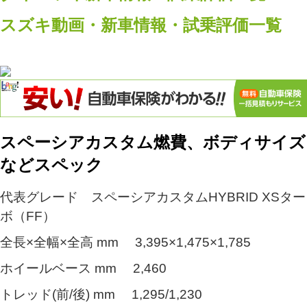
スズキ動画・新車情報・試乗評価一覧
スペーシアカスタム燃費、ボディサイズ
などスペック
代表グレード スペーシアカスタムHYBRID XSター
ボ（FF）
全長×全幅×全高 mm 3,395×1,475×1,785
ホイールベース mm 2,460
トレッド(前/後) mm 1,295/1,230