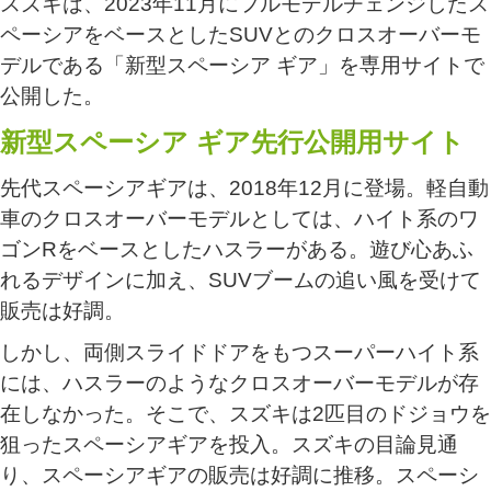
スズキは、2023年11月にフルモデルチェンジしたス
ペーシアをベースとしたSUVとのクロスオーバーモ
デルである「新型スペーシア ギア」を専用サイトで
公開した。
新型スペーシア ギア先行公開用サイト
先代スペーシアギアは、2018年12月に登場。軽自動
車のクロスオーバーモデルとしては、ハイト系のワ
ゴンRをベースとしたハスラーがある。遊び心あふ
れるデザインに加え、SUVブームの追い風を受けて
販売は好調。
しかし、両側スライドドアをもつスーパーハイト系
には、ハスラーのようなクロスオーバーモデルが存
在しなかった。そこで、スズキは2匹目のドジョウを
狙ったスペーシアギアを投入。スズキの目論見通
り、スペーシアギアの販売は好調に推移。スペーシ