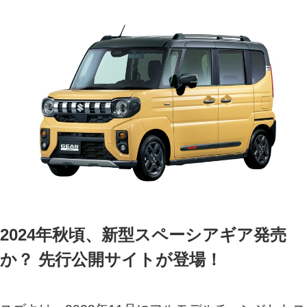
2024年秋頃、新型スペーシアギア発売
か？ 先行公開サイトが登場！