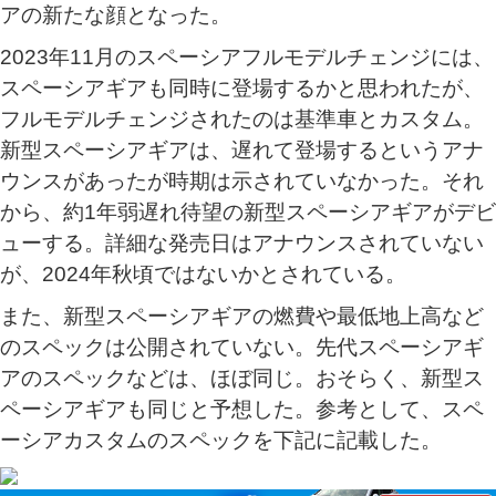
アの新たな顔となった。
2023年11月のスペーシアフルモデルチェンジには、
スペーシアギアも同時に登場するかと思われたが、
フルモデルチェンジされたのは基準車とカスタム。
新型スペーシアギアは、遅れて登場するというアナ
ウンスがあったが時期は示されていなかった。それ
から、約1年弱遅れ待望の新型スペーシアギアがデビ
ューする。詳細な発売日はアナウンスされていない
が、2024年秋頃ではないかとされている。
また、新型スペーシアギアの燃費や最低地上高など
のスペックは公開されていない。先代スペーシアギ
アのスペックなどは、ほぼ同じ。おそらく、新型ス
ペーシアギアも同じと予想した。参考として、スペ
ーシアカスタムのスペックを下記に記載した。