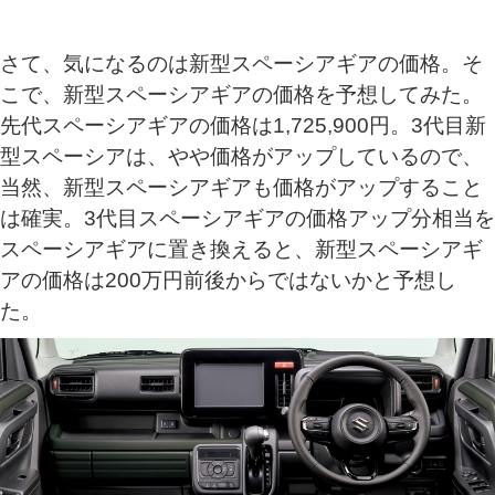
さて、気になるのは新型スペーシアギアの価格。そ
こで、新型スペーシアギアの価格を予想してみた。
先代スペーシアギアの価格は1,725,900円。3代目新
型スペーシアは、やや価格がアップしているので、
当然、新型スペーシアギアも価格がアップすること
は確実。3代目スペーシアギアの価格アップ分相当を
スペーシアギアに置き換えると、新型スペーシアギ
アの価格は200万円前後からではないかと予想し
た。