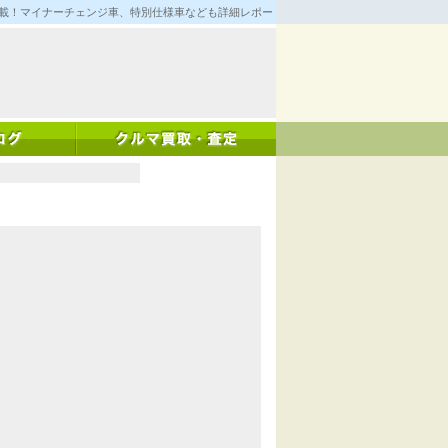
満載！マイナーチェンジ車、特別仕様車なども詳細レポート！