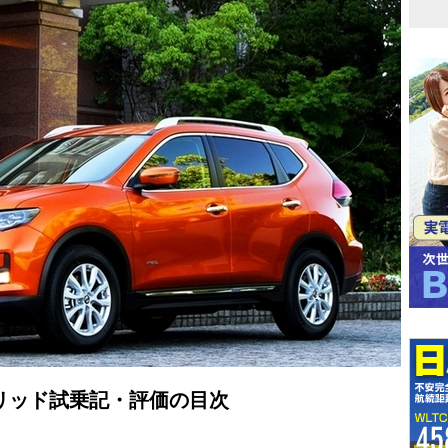
リッド試乗記・評価の目次