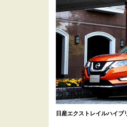
日産エクストレイルハイブ