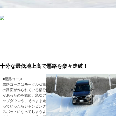
十分な最低地上高で悪路を楽々走破！
■悪路コース
悪路コースはモーグル状態
の路面が作られている部分
があったのを始め、急なア
ップダウンや、そのまま走
っていったらジャンピング
スポットになってしまうよ