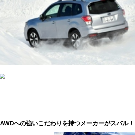
AWDへの強いこだわりを持つメーカーがスバル！