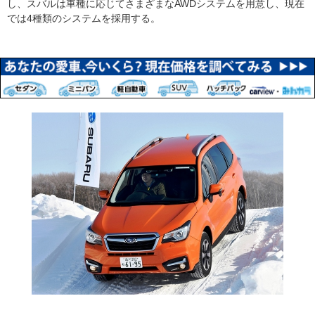
し、スバルは車種に応じてさまざまなAWDシステムを用意し、現在
では4種類のシステムを採用する。