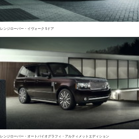
レンジローバー・イヴォーク 5ドア
レンジローバー・オートバイオグラフィ・アルティメットエディション