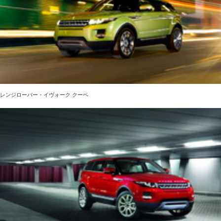
レンジローバー・イヴォーク クーペ