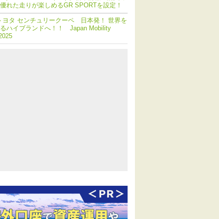
優れた走りが楽しめるGR SPORTを設定！
トヨタ センチュリークーペ 日本発！ 世界を
ハイブランドへ！！ Japan Mobility
2025