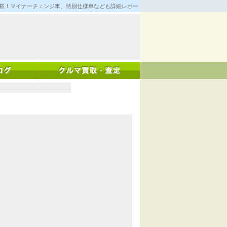
満載！マイナーチェンジ車、特別仕様車なども詳細レポート！