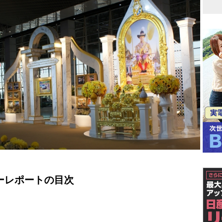
ーレポートの目次