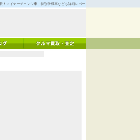
満載！マイナーチェンジ車、特別仕様車なども詳細レポート！