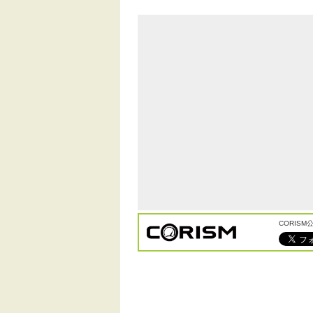
CORIS