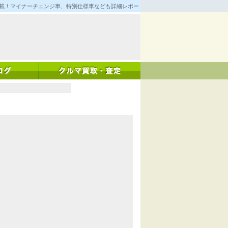
満載！マイナーチェンジ車、特別仕様車なども詳細レポート！