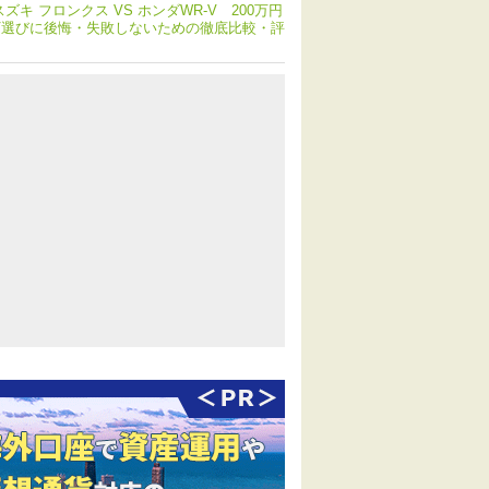
スズキ フロンクス VS ホンダWR-V 200万円
V選びに後悔・失敗しないための徹底比較・評