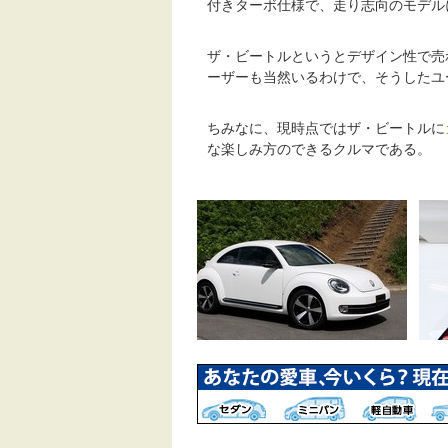
付きターボ仕様で、走り志向のモデル
ザ・ビートルというとデザイン性で売
ーザーも当然いるわけで、そうしたユ
ちみなに、現時点ではザ・ビートルに
な楽しみ方のできるクルマである。