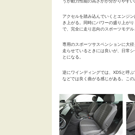
うが動力性能の高さがが分かりやすい
アクセルを踏み込んでいくとエンジン
き上がる。同時にパワーの盛り上がり
で、完全に走り志向のスポーツモデル
専用のスポーツサスペンションに大径
走らせているときには良いが、日常シ
とになる。
逆にワインディングでは、XDSと呼
などでは良く曲がる感じがある。この