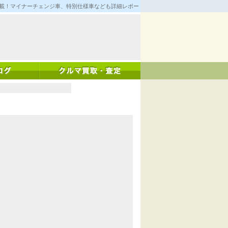
満載！マイナーチェンジ車、特別仕様車なども詳細レポート！