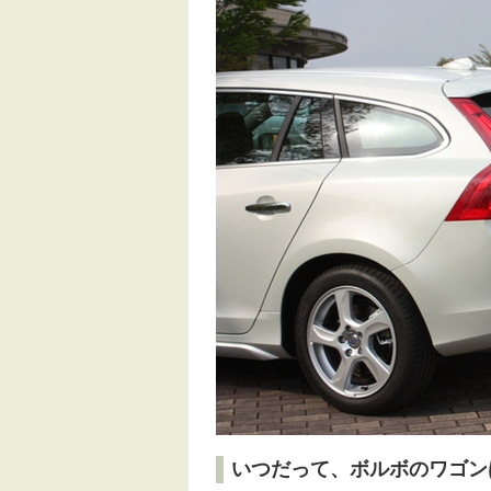
いつだって、ボルボのワゴン