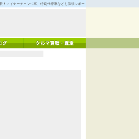
満載！マイナーチェンジ車、特別仕様車なども詳細レポート！