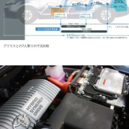
プリウスとの7人乗りの寸法比較