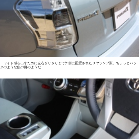
ワイド感を出すために左右ぎりぎりまで外側に配置されたリヤランプ類。ちょっとバッ
タのような虫の目のようだ