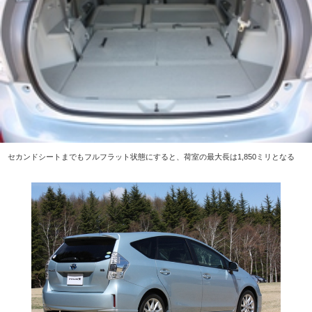
セカンドシートまでもフルフラット状態にすると、荷室の最大長は1,850ミリとなる