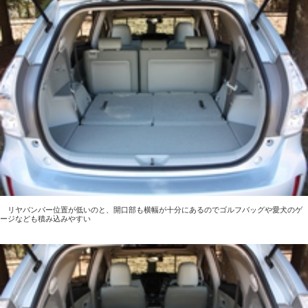
リヤバンパー位置が低いのと、開口部も横幅が十分にあるのでゴルフバッグや愛犬のゲ
ージなども積み込みやすい