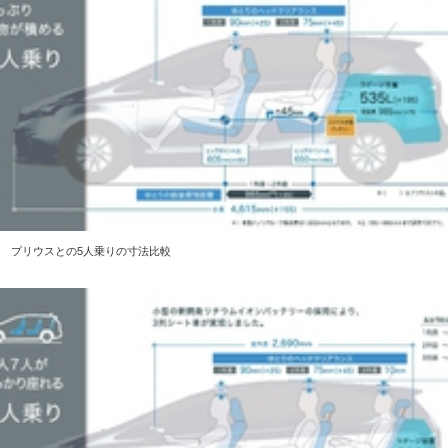
プリウスとの5人乗りの寸法比較