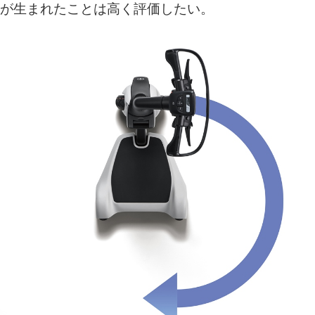
が生まれたことは高く評価したい。