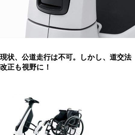
現状、公道走行は不可。しかし、道交法
改正も視野に！