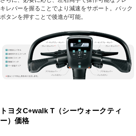
キレバーを握ることでより減速をサポート。バック
ボタンを押すことで後進が可能。
トヨタC+walk T（シーウォークティ
ー）価格