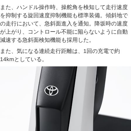
また、ハンドル操作時、操舵角を検知して走行速度
を抑制する旋回速度抑制機能も標準装備。傾斜地で
の走行において、急斜面進入を通知。降坂時の速度
が上がり、コントロール不能に陥らないように自動
減速する急斜面検知機能も採用した。
また、気になる連続走行距離は、1回の充電で約
14kmとしている。