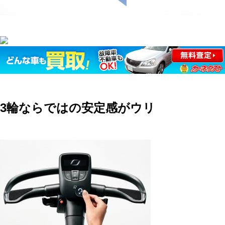
3輪ならではの安定感がウリ