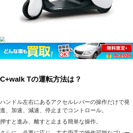
C+walk Tの運転方法は？
ハンドル左右にあるアクセルレバーの操作だけで発
進、加速、減速、停止までコントロール。
押すと進み、離すと止まる簡単な操作。
さらに、必要に応じ、左右両手で操作可能なブレー