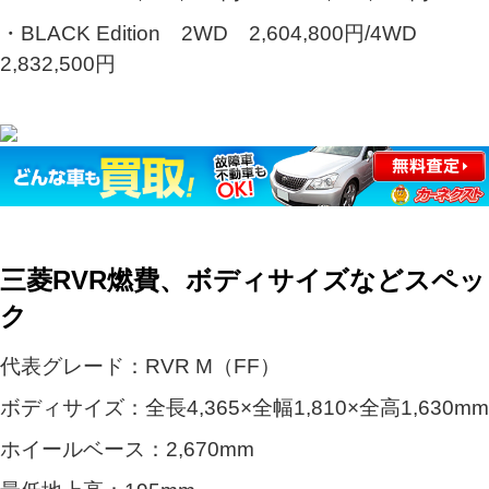
・BLACK Edition 2WD 2,604,800円/4WD
2,832,500円
三菱RVR燃費、ボディサイズなどスペッ
ク
代表グレード：RVR M（FF）
ボディサイズ：全長4,365×全幅1,810×全高1,630mm
ホイールベース：2,670mm