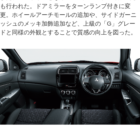
も行われた。ドアミラーをターンランプ付きに変
更。ホイールアーチモールの追加や、サイドガーニ
ッシュのメッキ加飾追加など、上級の「G」グレー
ドと同様の外観とすることで質感の向上を図った。