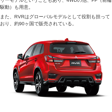
リーモデルということもあり、4WDの他、FF（前輪
駆動）も用意。
また、RVRはグローバルモデルとして役割も担って
おり、約90ヶ国で販売されている。