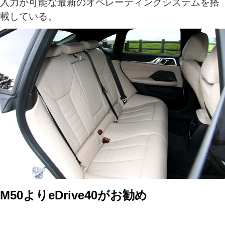
入力が可能な最新のオペレーティングシステムを搭
載している。
M50よりeDrive40がお勧め