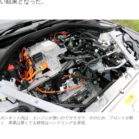
い結果となった。
ボンネット内は、エンジンが無いのでガラガラ。そのため、フロントが軽
く、車重は重くても軽快はハンドリングを実現。