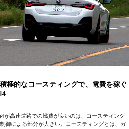
積極的なコースティングで、電費を稼ぐ
i4
i4が高速道路での燃費が良いのは、コースティング
制御による部分が大きい。コースティングとは、ガ