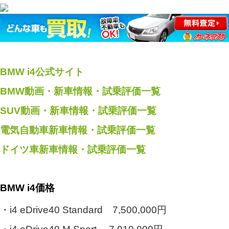
BMW i4公式サイト
BMW動画・新車情報・試乗評価一覧
SUV動画・新車情報・試乗評価一覧
電気自動車新車情報・試乗評価一覧
ドイツ車新車情報・試乗評価一覧
BMW i4価格
・i4 eDrive40 Standard 7,500,000円