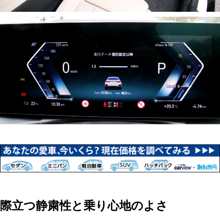
際立つ静粛性と乗り心地のよさ