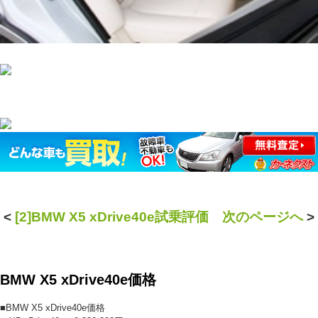
<
[2]BMW X5 xDrive40e試乗評価 次のページへ
>
BMW X5 xDrive40e価格
■BMW X5 xDrive40e価格