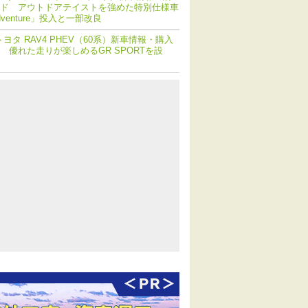
ド アウトドアテイストを強めた特別仕様車
dventure」投入と一部改良
トヨタ RAV4 PHEV（60系）新車情報・購入
 優れた走りが楽しめるGR SPORTを設