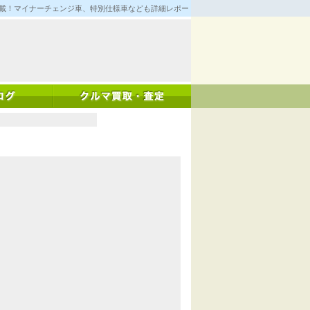
満載！マイナーチェンジ車、特別仕様車なども詳細レポート！