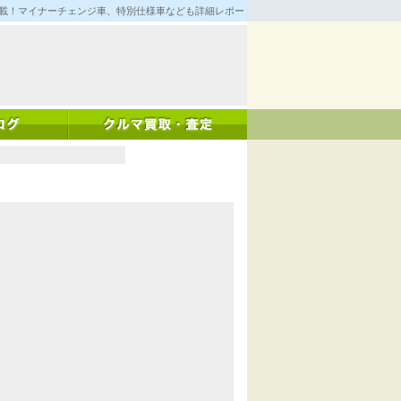
満載！マイナーチェンジ車、特別仕様車なども詳細レポート！