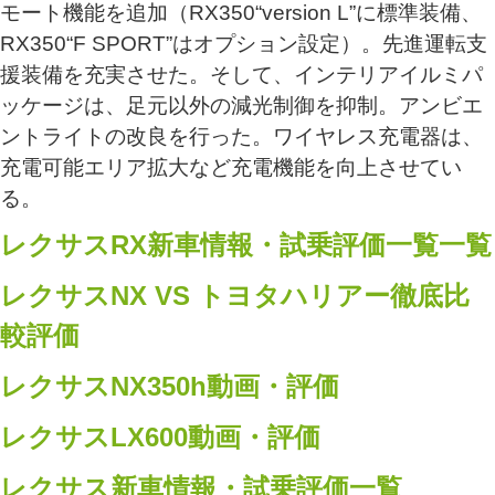
モート機能を追加（RX350“version L”に標準装備、
RX350“F SPORT”はオプション設定）。先進運転支
援装備を充実させた。そして、インテリアイルミパ
ッケージは、足元以外の減光制御を抑制。アンビエ
ントライトの改良を行った。ワイヤレス充電器は、
充電可能エリア拡大など充電機能を向上させてい
る。
レクサスRX新車情報・試乗評価一覧一覧
レクサスNX VS トヨタハリアー徹底比
較評価
レクサスNX350h動画・評価
レクサスLX600動画・評価
レクサス新車情報・試乗評価一覧