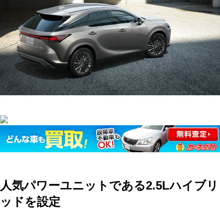
人気パワーユニットである2.5Lハイブリ
ッドを設定