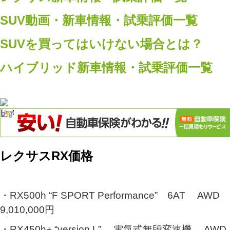
SUV動画・新車情報・試乗評価一覧
SUVを買ってはいけない場合とは？
ハイブリッド新車情報・試乗評価一覧
レクサスRX価格
・RX500h “F SPORT Performance” 6AT AWD
9,010,000円
・RX450h+ “version L” 電気式無段変速機 AWD