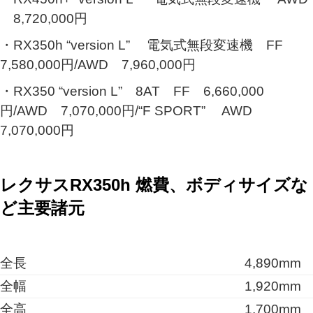
8,720,000円
・RX350h “version L” 電気式無段変速機 FF
7,580,000円/AWD 7,960,000円
・RX350 “version L” 8AT FF 6,660,000
円/AWD 7,070,000円/“F SPORT” AWD
7,070,000円
レクサスRX350h 燃費、ボディサイズな
ど主要諸元
全長
4,890mm
全幅
1,920mm
全高
1,700mm