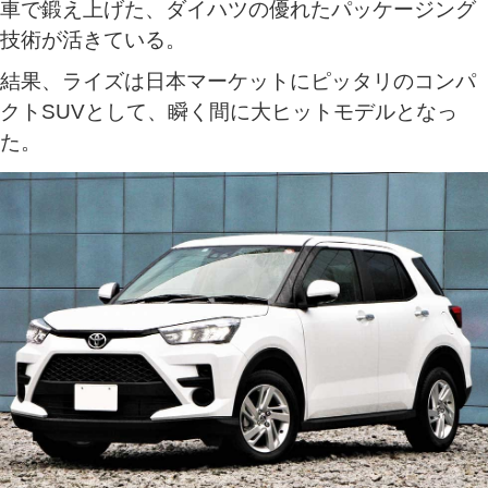
車で鍛え上げた、ダイハツの優れたパッケージング
技術が活きている。
結果、ライズは日本マーケットにピッタリのコンパ
クトSUVとして、瞬く間に大ヒットモデルとなっ
た。