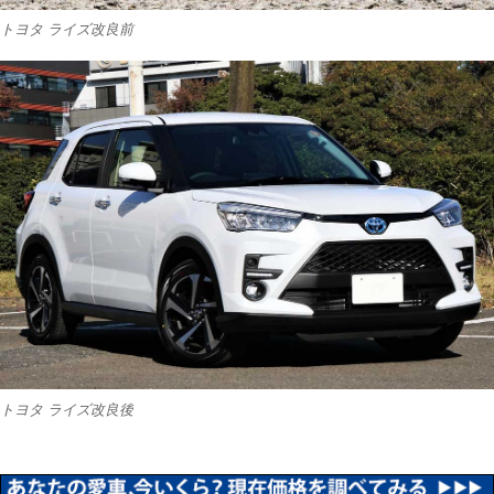
トヨタ ライズ改良前
トヨタ ライズ改良後