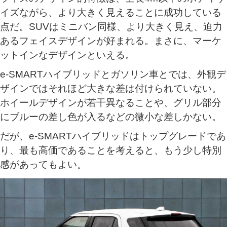
イズながら、より大きく見えることに成功している
点だ。SUVはミニバン同様、より大きく見え、迫力
あるフェイスデザインが好まれる。まさに、マーケ
ットインなデザインといえる。
e‐SMARTハイブリッドとガソリン車とでは、外観デ
ザインではそれほど大きな差は付けられていない。
ホイールデザインが若干異なることや、グリル部分
にブルーの差し色が入るなどの微小な差しかない。
だが、e‐SMARTハイブリッドはトップグレードであ
り、最も高価であることを考えると、もう少し特別
感があってもよい。