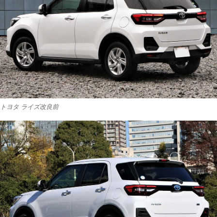
トヨタ ライズ改良前