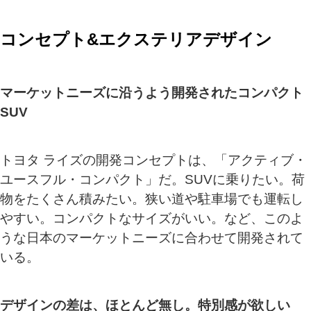
コンセプト&エクステリアデザイン
マーケットニーズに沿うよう開発されたコンパクト
SUV
トヨタ ライズの開発コンセプトは、「アクティブ・
ユースフル・コンパクト」だ。SUVに乗りたい。荷
物をたくさん積みたい。狭い道や駐車場でも運転し
やすい。コンパクトなサイズがいい。など、このよ
うな日本のマーケットニーズに合わせて開発されて
いる。
デザインの差は、ほとんど無し。特別感が欲しい