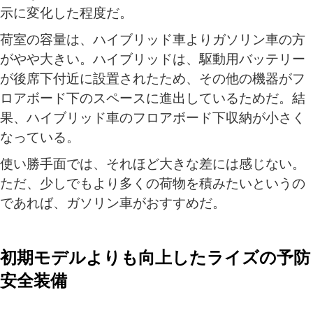
示に変化した程度だ。
荷室の容量は、ハイブリッド車よりガソリン車の方
がやや大きい。ハイブリッドは、駆動用バッテリー
が後席下付近に設置されたため、その他の機器がフ
ロアボード下のスペースに進出しているためだ。結
果、ハイブリッド車のフロアボード下収納が小さく
なっている。
使い勝手面では、それほど大きな差には感じない。
ただ、少しでもより多くの荷物を積みたいというの
であれば、ガソリン車がおすすめだ。
初期モデルよりも向上したライズの予防
安全装備