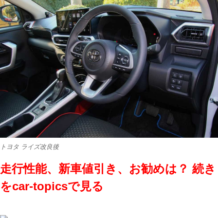
トヨタ ライズ改良後
走行性能、新車値引き、お勧めは？ 続き
をcar-topicsで見る