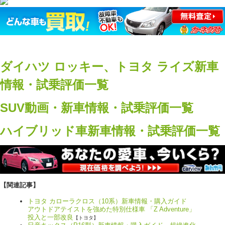
ダイハツ ロッキー、トヨタ ライズ新車
情報・試乗評価一覧
SUV動画・新車情報・試乗評価一覧
ハイブリッド車新車情報・試乗評価一覧
【関連記事】
トヨタ カローラクロス（10系）新車情報・購入ガイド
アウトドアテイストを強めた特別仕様車 「Z Adventure」
投入と一部改良
【トヨタ】