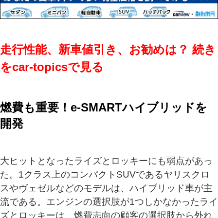
走行性能、新車値引き、お勧めは？ 続き
をcar-topicsで見る
燃費も重要！e‐SMARTハイブリッドを
開発
大ヒットとなったライズとロッキーにも弱点があっ
た。1クラス上のコンパクトSUVであるヤリスクロ
スやヴェゼルなどのモデルは、ハイブリッド車が主
流である。エンジンの選択肢が1つしかなかったライ
ズとロッキーは、燃費志向の顧客の選択肢から外れ