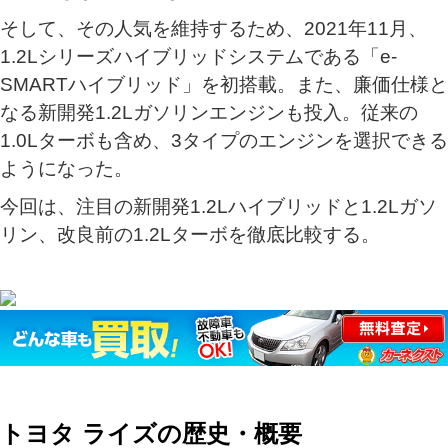
そして、その人気を維持するため、2021年11月、
1.2Lシリーズハイブリッドシステムである「e‐
SMARTハイブリッド」を初搭載。また、廉価仕様と
なる新開発1.2Lガソリンエンジンも投入。従来の
1.0Lターボも含め、3タイプのエンジンを選択できる
ようになった。
今回は、注目の新開発1.2Lハイブリッドと1.2Lガソ
リン、改良前の1.2Lターボを徹底比較する。
トヨタ ライズの歴史・概要