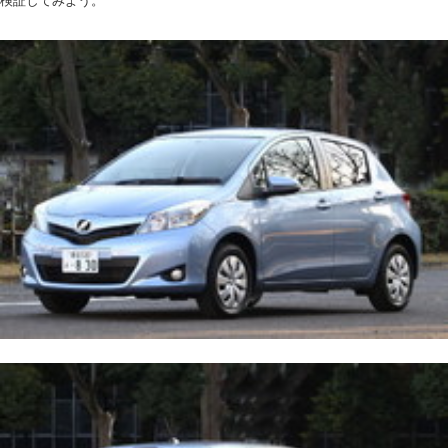
検証してみよう。