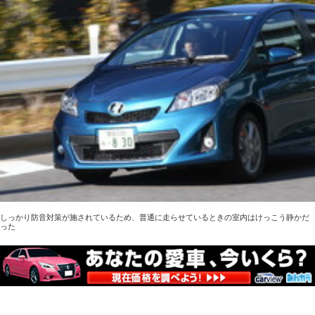
しっかり防音対策が施されているため、普通に走らせているときの室内はけっこう静かだ
った