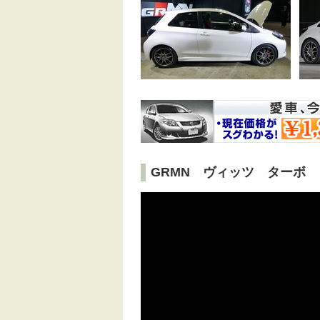
GRMN ヴィッツ ターボ