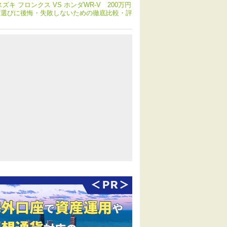
スズキ フロンクス VS ホンダWR-V 200万円
V選びに後悔・失敗しないための徹底比較・評