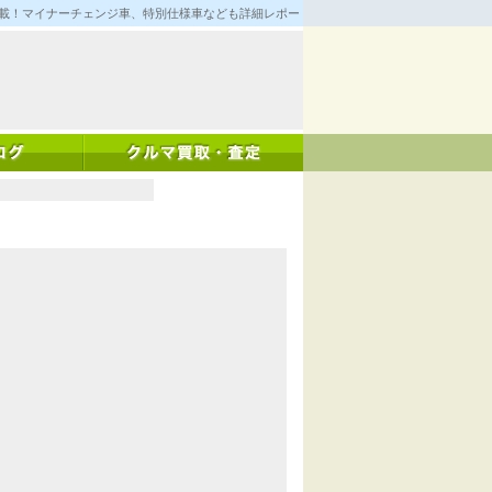
満載！マイナーチェンジ車、特別仕様車なども詳細レポート！