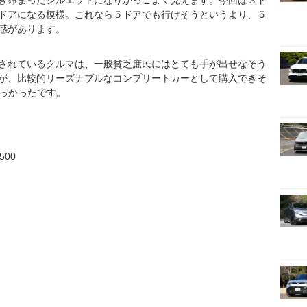
ドアになる模様。これなら５ドアでも行けそうというより、５
感があります。
されているクルマは、一般貧乏庶民にはとても手が出せなそう
が、比較的リーズナブルなコンプリートカーとして購入できそ
高っかったです。
500