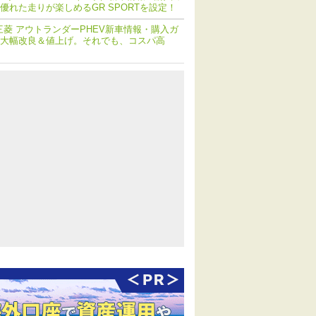
優れた走りが楽しめるGR SPORTを設定！
三菱 アウトランダーPHEV新車情報・購入ガ
大幅改良＆値上げ。それでも、コスパ高