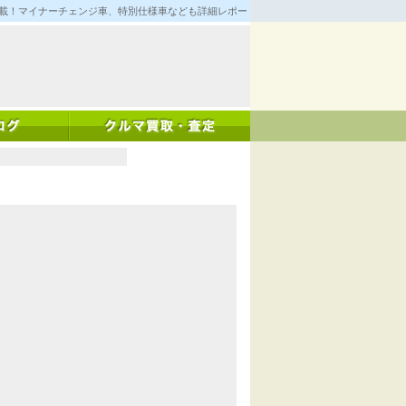
満載！マイナーチェンジ車、特別仕様車なども詳細レポート！