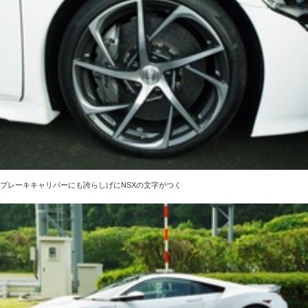
ブレーキキャリパーにも誇らしげにNSXの文字がつく