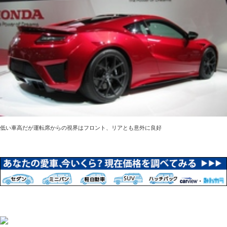
低い車高だが運転席からの視界はフロント、リアとも意外に良好