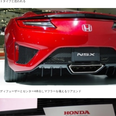
トタイプと思われる
ディフューザーとセンター4本出しマフラーを備えるリアエンド