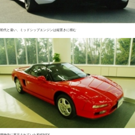
初代と違い、ミッドシップエンジンは縦置きに積む
建物内に展示されていた初代NSX