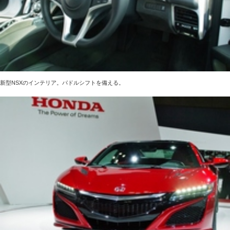
新型NSXのインテリア。パドルシフトを備える。