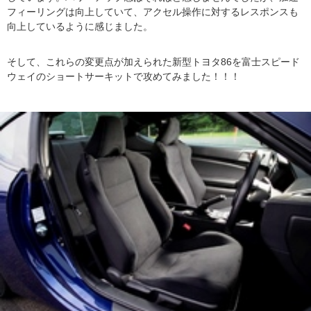
フィーリングは向上していて、アクセル操作に対するレスポンスも
向上しているように感じました。
そして、これらの変更点が加えられた新型トヨタ86を富士スピード
ウェイのショートサーキットで攻めてみました！！！