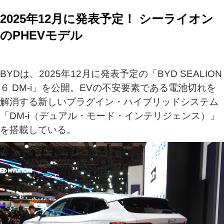
2025年12月に発表予定！ シーライオン
のPHEVモデル
BYDは、2025年12月に発表予定の「BYD SEALION
６ DM-i」を公開。EVの不安要素である電池切れを
解消する新しいプラグイン・ハイブリッドシステム
「DM-i（デュアル・モード・インテリジェンス）」
を搭載している。