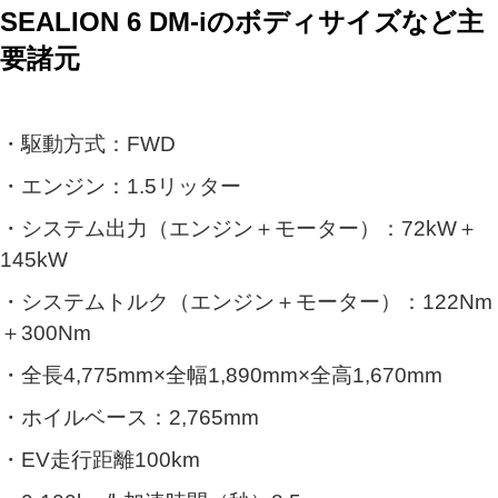
SEALION 6 DM-iのボディサイズなど主
要諸元
・駆動方式：FWD
・エンジン：1.5リッター
・システム出力（エンジン＋モーター）：72kW＋
145kW
・システムトルク（エンジン＋モーター）：122Nm
＋300Nm
・全長4,775mm×全幅1,890mm×全高1,670mm
・ホイルベース：2,765mm
・EV走行距離100km