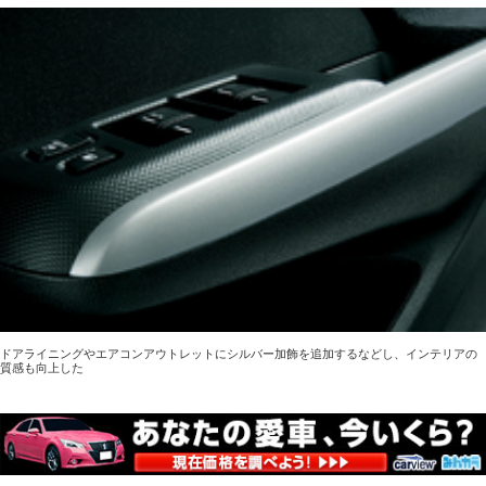
ドアライニングやエアコンアウトレットにシルバー加飾を追加するなどし、インテリアの
質感も向上した